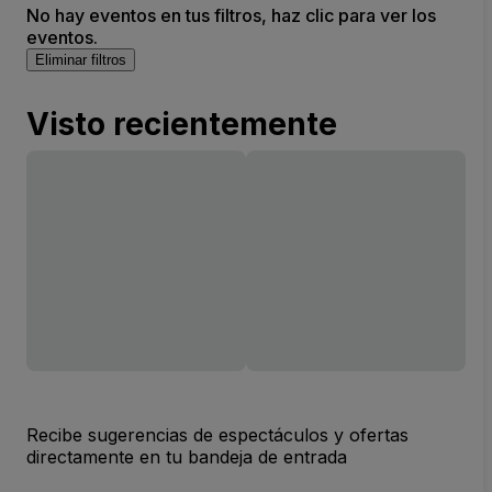
No hay eventos en tus filtros, haz clic para ver los
eventos.
Eliminar filtros
Visto recientemente
Recibe sugerencias de espectáculos y ofertas
directamente en tu bandeja de entrada