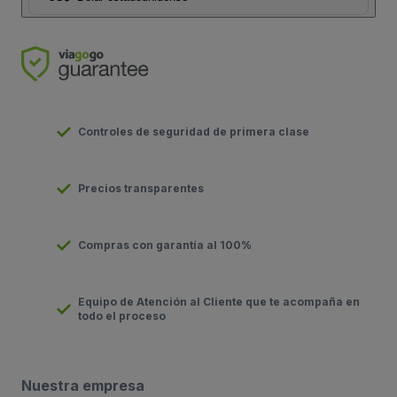
Controles de seguridad de primera clase
Precios transparentes
Compras con garantía al 100%
Equipo de Atención al Cliente que te acompaña en
todo el proceso
Nuestra empresa