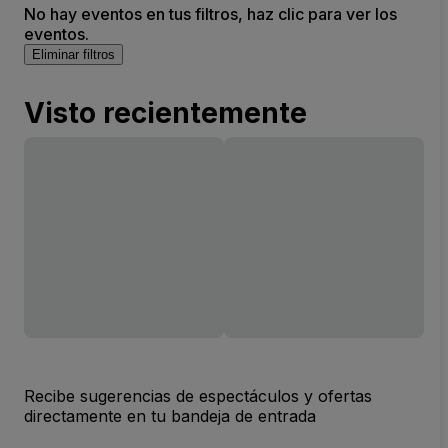
No hay eventos en tus filtros, haz clic para ver los
eventos.
Eliminar filtros
Visto recientemente
Recibe sugerencias de espectáculos y ofertas
directamente en tu bandeja de entrada