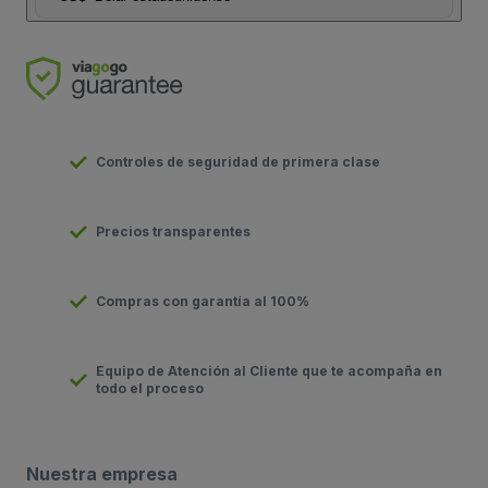
Controles de seguridad de primera clase
Precios transparentes
Compras con garantía al 100%
Equipo de Atención al Cliente que te acompaña en
todo el proceso
Nuestra empresa