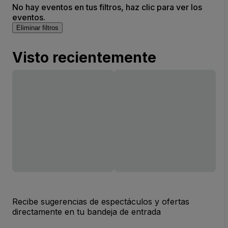
No hay eventos en tus filtros, haz clic para ver los
eventos.
Eliminar filtros
Visto recientemente
Recibe sugerencias de espectáculos y ofertas
directamente en tu bandeja de entrada