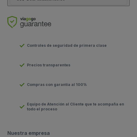
Controles de seguridad de primera clase
Precios transparentes
Compras con garantía al 100%
Equipo de Atención al Cliente que te acompaña en
todo el proceso
Nuestra empresa