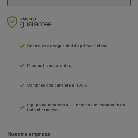
Controles de seguridad de primera clase
Precios transparentes
Compras con garantía al 100%
Equipo de Atención al Cliente que te acompaña en
todo el proceso
Nuestra empresa