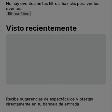
No hay eventos en tus filtros, haz clic para ver los
eventos.
Eliminar filtros
Visto recientemente
Recibe sugerencias de espectáculos y ofertas
directamente en tu bandeja de entrada