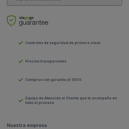
Controles de seguridad de primera clase
Precios transparentes
Compras con garantía al 100%
Equipo de Atención al Cliente que te acompaña en
todo el proceso
Nuestra empresa