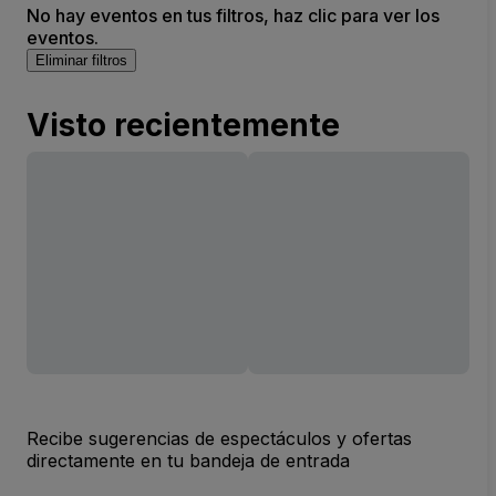
No hay eventos en tus filtros, haz clic para ver los
eventos.
Eliminar filtros
Visto recientemente
Recibe sugerencias de espectáculos y ofertas
directamente en tu bandeja de entrada