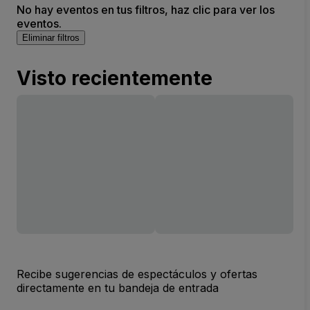
No hay eventos en tus filtros, haz clic para ver los
eventos.
Eliminar filtros
Visto recientemente
Recibe sugerencias de espectáculos y ofertas
directamente en tu bandeja de entrada