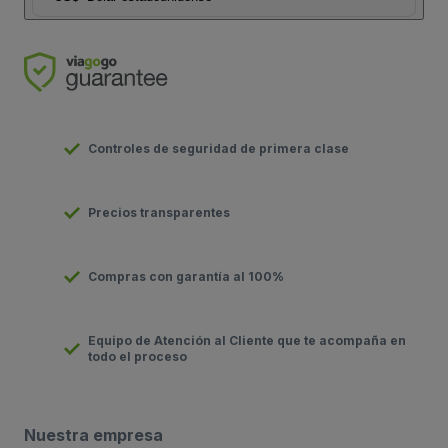
Controles de seguridad de primera clase
Precios transparentes
Compras con garantía al 100%
Equipo de Atención al Cliente que te acompaña en
todo el proceso
Nuestra empresa