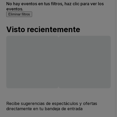
No hay eventos en tus filtros, haz clic para ver los
eventos.
Eliminar filtros
Visto recientemente
Recibe sugerencias de espectáculos y ofertas
directamente en tu bandeja de entrada