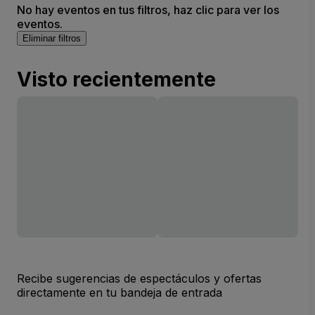
No hay eventos en tus filtros, haz clic para ver los
eventos.
Eliminar filtros
Visto recientemente
Recibe sugerencias de espectáculos y ofertas
directamente en tu bandeja de entrada