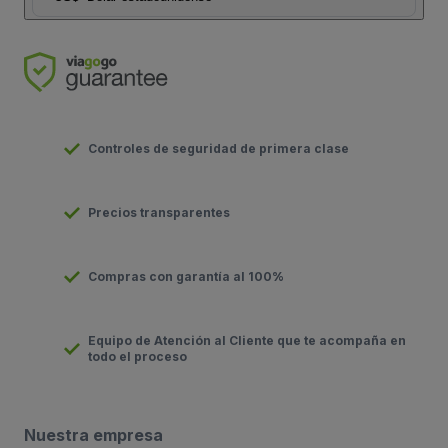
Controles de seguridad de primera clase
Precios transparentes
Compras con garantía al 100%
Equipo de Atención al Cliente que te acompaña en
todo el proceso
Nuestra empresa