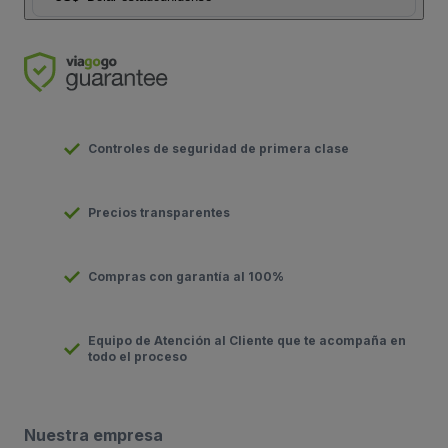
Controles de seguridad de primera clase
Precios transparentes
Compras con garantía al 100%
Equipo de Atención al Cliente que te acompaña en
todo el proceso
Nuestra empresa