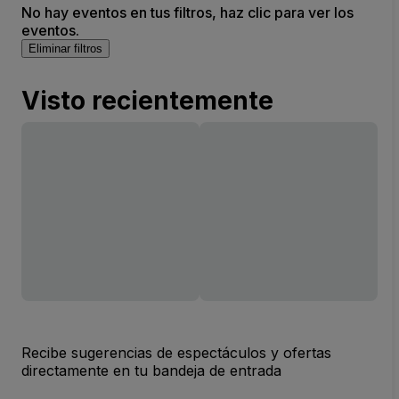
No hay eventos en tus filtros, haz clic para ver los
eventos.
Eliminar filtros
Visto recientemente
Recibe sugerencias de espectáculos y ofertas
directamente en tu bandeja de entrada