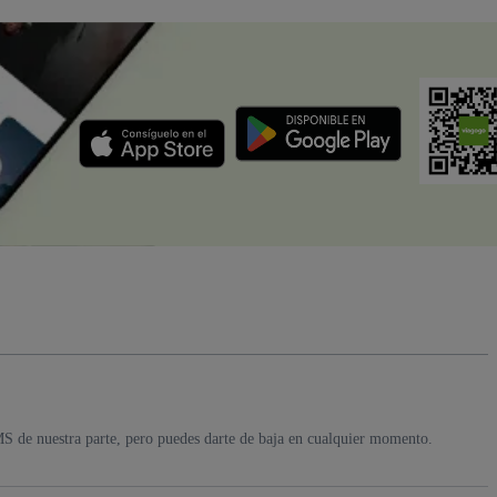
MS de nuestra parte, pero puedes darte de baja en cualquier momento.