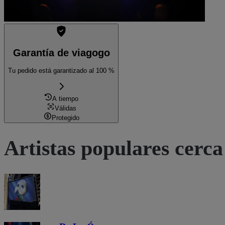
Garantía de viagogo
Tu pedido está garantizado al 100 %
A tiempo
Válidas
Protegido
Artistas populares cerca 