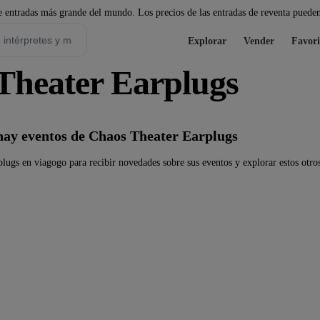
 entradas más grande del mundo. Los precios de las entradas de reventa pueden
Explorar
Vender
Favori
Theater Earplugs
ay eventos de Chaos Theater Earplugs
lugs en viagogo para recibir novedades sobre sus eventos y explorar estos otro