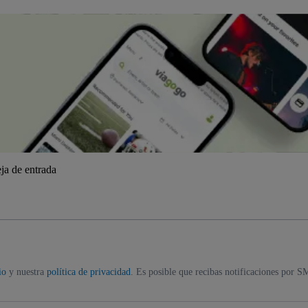
ja de entrada
io
y nuestra
política de privacidad
. Es posible que recibas notificaciones por S