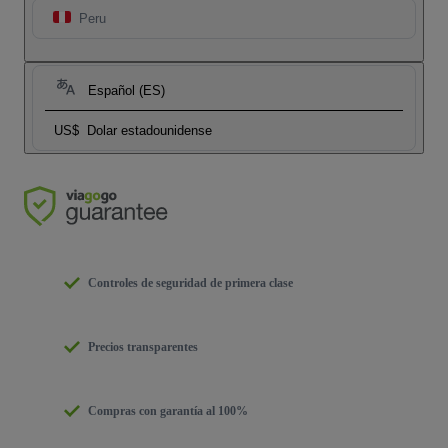
Peru
Español (ES)
US$
Dolar estadounidense
Controles de seguridad de primera clase
Precios transparentes
Compras con garantía al 100%