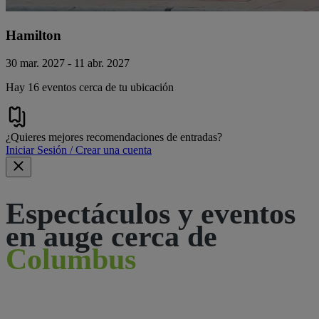
Hamilton
30 mar. 2027 - 11 abr. 2027
Hay 16 eventos cerca de tu ubicación
¿Quieres mejores recomendaciones de entradas?
Iniciar Sesión / Crear una cuenta
Espectáculos y eventos
en auge cerca de
Columbus