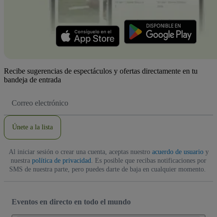
Recibe sugerencias de espectáculos y ofertas directamente en tu
bandeja de entrada
Dirección
de
correo
electrónico
Únete a la lista
Al iniciar sesión o crear una cuenta, aceptas nuestro
acuerdo de usuario
y
nuestra
política de privacidad
. Es posible que recibas notificaciones por
SMS de nuestra parte, pero puedes darte de baja en cualquier momento.
Eventos en directo en todo el mundo