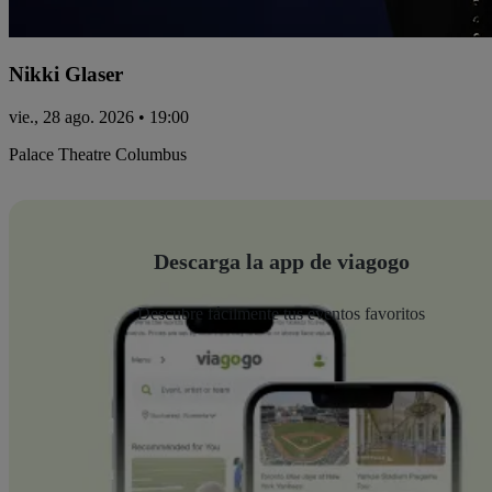
Nikki Glaser
vie., 28 ago. 2026 • 19:00
Palace Theatre Columbus
Descarga la app de viagogo
Descubre fácilmente tus eventos favoritos