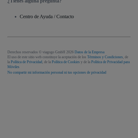
¿Tienes alguna pregunta?
Centro de Ayuda / Contacto
Derechos reservados © viagogo GmbH 2026
Datos de la Empresa
El uso de este sitio web constituye la aceptación de los
Términos y Condiciones
, de
la
Política de Privacidad
, de la
Política de Cookies
y de la
Política de Privacidad para
Móviles
No compartir mi información personal ni tus opciones de privacidad