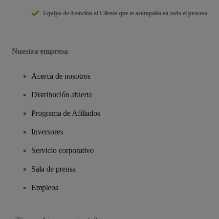
Equipo de Atención al Cliente que te acompaña en todo el proceso
Nuestra empresa
Acerca de nosotros
Distribución abierta
Programa de Afiliados
Inversores
Servicio corporativo
Sala de prensa
Empleos