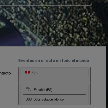
Eventos en directo en todo el mundo
ntacto
Peru
Español (ES)
US$
Dolar estadounidense