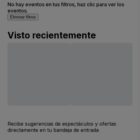
No hay eventos en tus filtros, haz clic para ver los
eventos.
Eliminar filtros
Visto recientemente
Recibe sugerencias de espectáculos y ofertas
directamente en tu bandeja de entrada