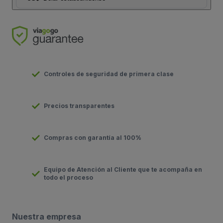
Controles de seguridad de primera clase
Precios transparentes
Compras con garantía al 100%
Equipo de Atención al Cliente que te acompaña en
todo el proceso
Nuestra empresa