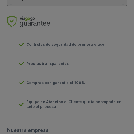
Controles de seguridad de primera clase
Precios transparentes
Compras con garantía al 100%
Equipo de Atención al Cliente que te acompaña en
todo el proceso
Nuestra empresa