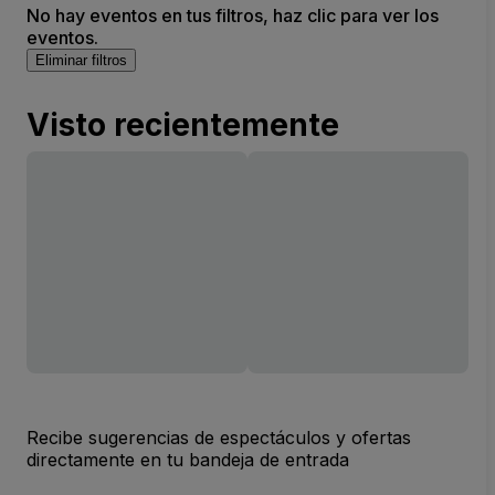
No hay eventos en tus filtros, haz clic para ver los
eventos.
Eliminar filtros
Visto recientemente
Recibe sugerencias de espectáculos y ofertas
directamente en tu bandeja de entrada