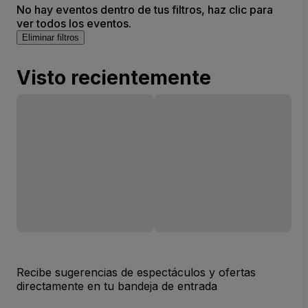
No hay eventos dentro de tus filtros, haz clic para
ver todos los eventos.
Eliminar filtros
Visto recientemente
Recibe sugerencias de espectáculos y ofertas
directamente en tu bandeja de entrada