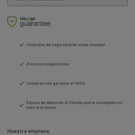
Controles de seguridad de clase mundial
Precios transparentes
Compras con garantía al 100%
Equipo de Atención al Cliente que te acompaña en
todo el proceso
Nuestra empresa