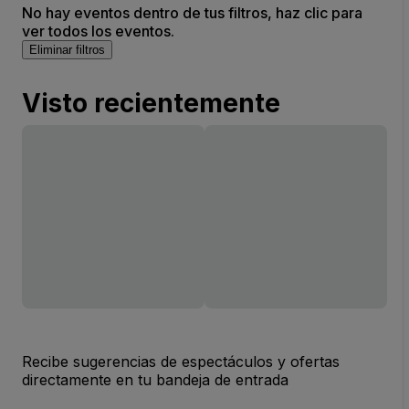
No hay eventos dentro de tus filtros, haz clic para
ver todos los eventos.
Eliminar filtros
Visto recientemente
Recibe sugerencias de espectáculos y ofertas
directamente en tu bandeja de entrada