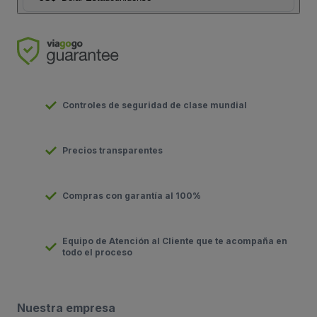
Controles de seguridad de clase mundial
Precios transparentes
Compras con garantía al 100%
Equipo de Atención al Cliente que te acompaña en
todo el proceso
Nuestra empresa