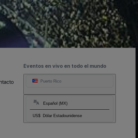
Eventos en vivo en todo el mundo
ntacto
Puerto Rico
Español (MX)
US$
Dólar Estadounidense