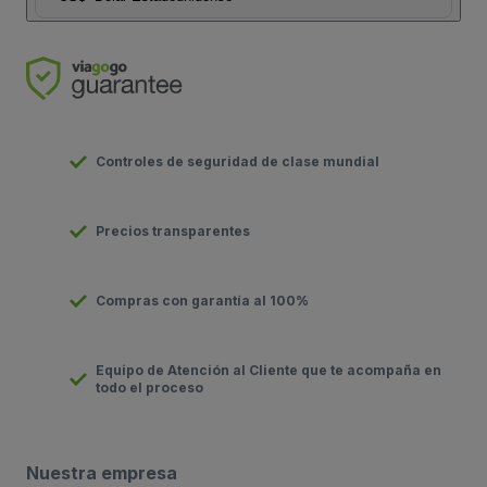
Controles de seguridad de clase mundial
Precios transparentes
Compras con garantía al 100%
Equipo de Atención al Cliente que te acompaña en
todo el proceso
Nuestra empresa