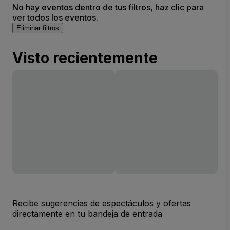
No hay eventos dentro de tus filtros, haz clic para
ver todos los eventos.
Eliminar filtros
Visto recientemente
Recibe sugerencias de espectáculos y ofertas
directamente en tu bandeja de entrada