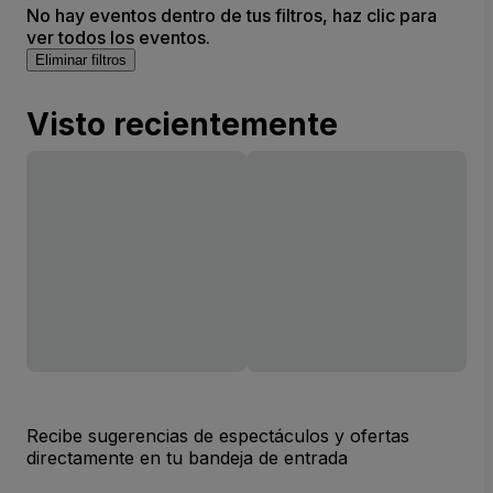
No hay eventos dentro de tus filtros, haz clic para
ver todos los eventos.
Eliminar filtros
Visto recientemente
Recibe sugerencias de espectáculos y ofertas
directamente en tu bandeja de entrada