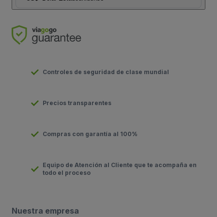
Controles de seguridad de clase mundial
Precios transparentes
Compras con garantía al 100%
Equipo de Atención al Cliente que te acompaña en
todo el proceso
Nuestra empresa