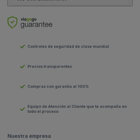
Controles de seguridad de clase mundial
Precios transparentes
Compras con garantía al 100%
Equipo de Atención al Cliente que te acompaña en
todo el proceso
Nuestra empresa