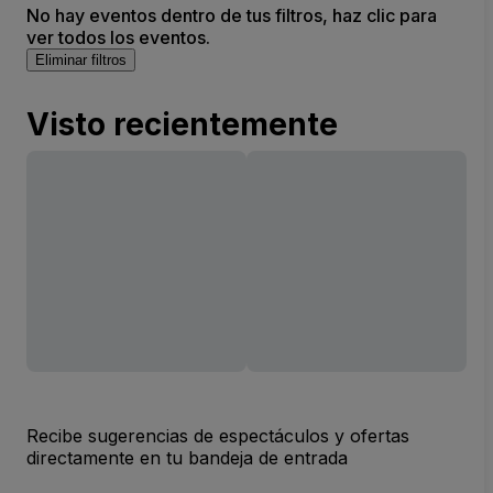
No hay eventos dentro de tus filtros, haz clic para
ver todos los eventos.
Eliminar filtros
Visto recientemente
Recibe sugerencias de espectáculos y ofertas
directamente en tu bandeja de entrada