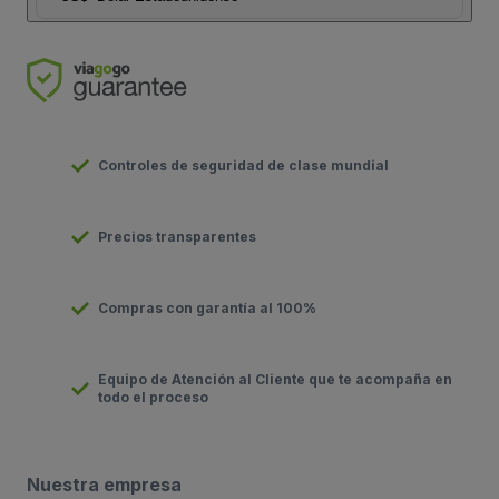
Controles de seguridad de clase mundial
Precios transparentes
Compras con garantía al 100%
Equipo de Atención al Cliente que te acompaña en
todo el proceso
Nuestra empresa