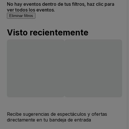
No hay eventos dentro de tus filtros, haz clic para
ver todos los eventos.
Eliminar filtros
Visto recientemente
Recibe sugerencias de espectáculos y ofertas
directamente en tu bandeja de entrada