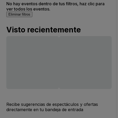
No hay eventos dentro de tus filtros, haz clic para
ver todos los eventos.
Eliminar filtros
Visto recientemente
Recibe sugerencias de espectáculos y ofertas
directamente en tu bandeja de entrada