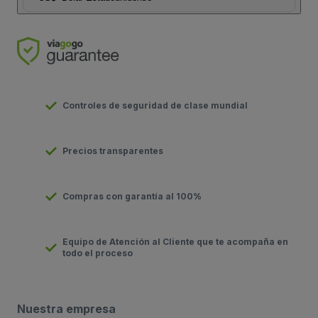
Controles de seguridad de clase mundial
Precios transparentes
Compras con garantía al 100%
Equipo de Atención al Cliente que te acompaña en
todo el proceso
Nuestra empresa