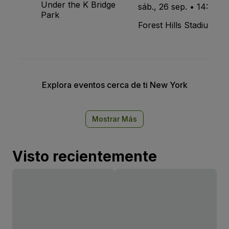
Under the K Bridge
sáb., 26 sep. • 14:15
Park
Forest Hills Stadium
Explora eventos cerca de ti New York
Mostrar Más
Visto recientemente