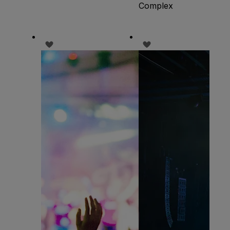
Complex