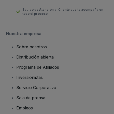
Equipo de Atención al Cliente que te acompaña en
todo el proceso
Nuestra empresa
Sobre nosotros
Distribución abierta
Programa de Afiliados
Inversionistas
Servicio Corporativo
Sala de prensa
Empleos