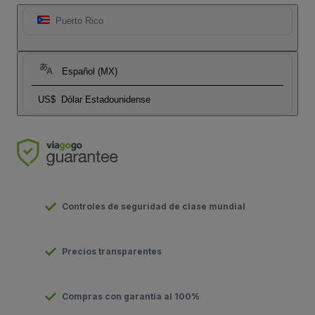
Puerto Rico
Español (MX)
US$
Dólar Estadounidense
Controles de seguridad de clase mundial
Precios transparentes
Compras con garantía al 100%