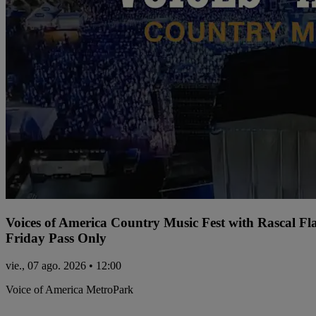
Voices of America Country Music Fest with Rascal Fl
Friday Pass Only
vie., 07 ago. 2026 • 12:00
Voice of America MetroPark