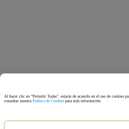
Al hacer clic en “Permitir Todas”, estarás de acuerdo en el uso de cookies pa
consultar nuestra
Política de Cookies
para más información.