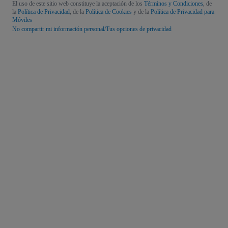
El uso de este sitio web constituye la aceptación de los
Términos y Condiciones
, de
la
Política de Privacidad
, de la
Política de Cookies
y de la
Política de Privacidad para
Móviles
No compartir mi información personal/Tus opciones de privacidad