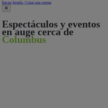
Iniciar Sesión / Crear una cuenta
Espectáculos y eventos
en auge cerca de
Columbus