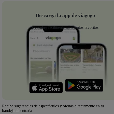
Descarga la app de viagogo
Descubre fácilmente tus eventos favoritos
Recibe sugerencias de espectáculos y ofertas directamente en tu
bandeja de entrada