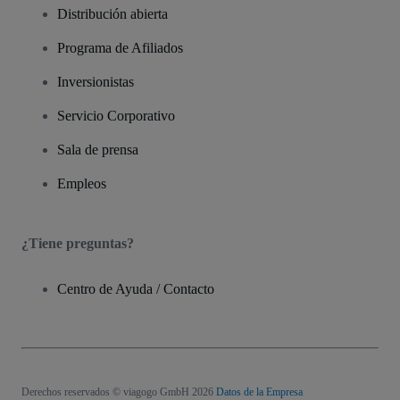
Distribución abierta
Programa de Afiliados
Inversionistas
Servicio Corporativo
Sala de prensa
Empleos
¿Tiene preguntas?
Centro de Ayuda / Contacto
Derechos reservados © viagogo GmbH 2026
Datos de la Empresa