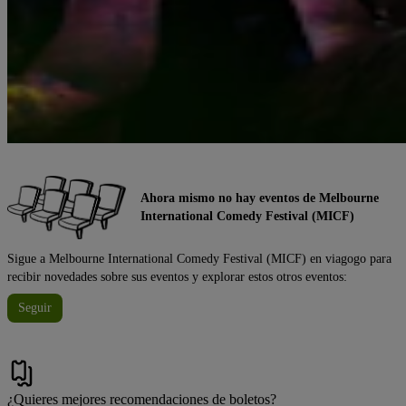
Ahora mismo no hay eventos de Melbourne
International Comedy Festival (MICF)
Sigue a Melbourne International Comedy Festival (MICF) en viagogo para
recibir novedades sobre sus eventos y explorar estos otros eventos:
Seguir
¿Quieres mejores recomendaciones de boletos?