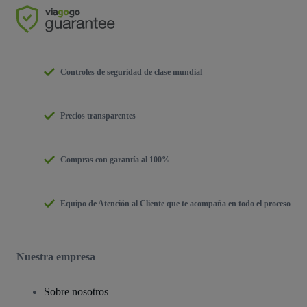
Controles de seguridad de clase mundial
Precios transparentes
Compras con garantía al 100%
Equipo de Atención al Cliente que te acompaña en todo el proceso
Nuestra empresa
Sobre nosotros