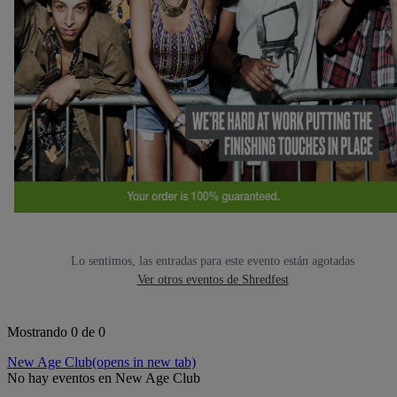
Lo sentimos, las entradas para este evento están agotadas
Ver otros eventos de Shredfest
Mostrando 0 de 0
New Age Club
(opens in new tab)
No hay eventos en New Age Club