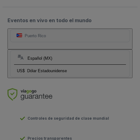
Eventos en vivo en todo el mundo
Puerto Rico
Español (MX)
US$
Dólar Estadounidense
Controles de seguridad de clase mundial
Precios transparentes