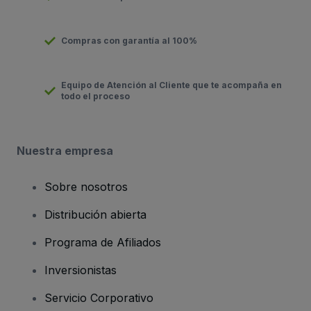
Compras con garantía al 100%
Equipo de Atención al Cliente que te acompaña en
todo el proceso
Nuestra empresa
Sobre nosotros
Distribución abierta
Programa de Afiliados
Inversionistas
Servicio Corporativo