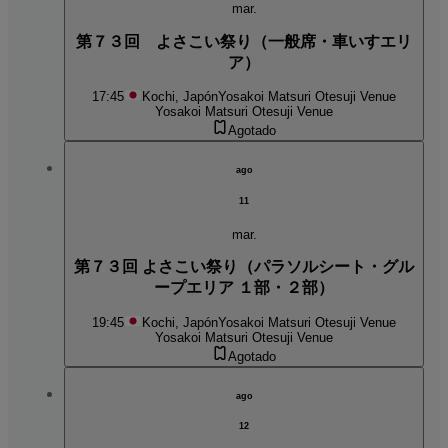
mar.
第７３回 よさこい祭り（一般席・車いすエリ
ア）
17:45
Kochi, Japón
Yosakoi Matsuri Otesuji Venue
Yosakoi Matsuri Otesuji Venue
Agotado
ago
11
mar.
第７３回 よさこい祭り（パラソルシート・グル
ープエリア １部・２部）
19:45
Kochi, Japón
Yosakoi Matsuri Otesuji Venue
Yosakoi Matsuri Otesuji Venue
Agotado
ago
12