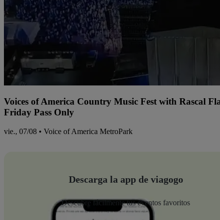
Voices of America Country Music Fest with Rascal Fl
Friday Pass Only
vie., 07/08 • Voice of America MetroPark
Descarga la app de viagogo
Descubre fácilmente tus eventos favoritos