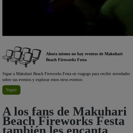
Ahora mismo no hay eventos de Makuhari
Beach Fireworks Festa
Sigue a Makuhari Beach Fireworks Festa en viagogo para recibir novedades
sobre sus eventos y explorar estos otros eventos:
Seguir
A los fans de Makuhari
Beach Fireworks Festa
también les encanta