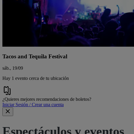
Tacos and Tequila Festival
sáb., 19/09
Hay 1 evento cerca de tu ubicación
¿Quieres mejores recomendaciones de boletos?
Iniciar Sesión / Crear una cuenta
Espectáculos y eventos