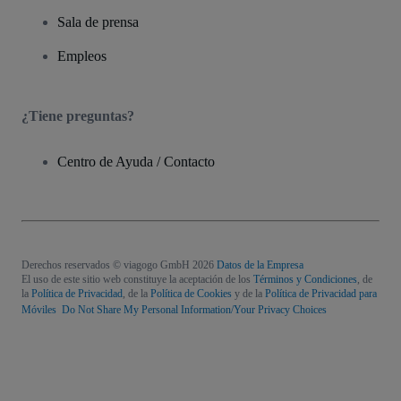
Sala de prensa
Empleos
¿Tiene preguntas?
Centro de Ayuda / Contacto
Derechos reservados © viagogo GmbH 2026
Datos de la Empresa
El uso de este sitio web constituye la aceptación de los
Términos y Condiciones
, de
la
Política de Privacidad
, de la
Política de Cookies
y de la
Política de Privacidad para
Móviles
Do Not Share My Personal Information/Your Privacy Choices