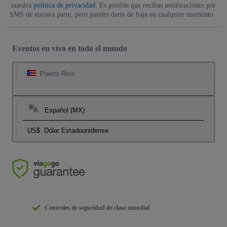
nuestra
política de privacidad
. Es posible que recibas notificaciones por
SMS de nuestra parte, pero puedes darte de baja en cualquier momento.
Eventos en vivo en todo el mundo
Puerto Rico
Español (MX)
US$
Dólar Estadounidense
Controles de seguridad de clase mundial