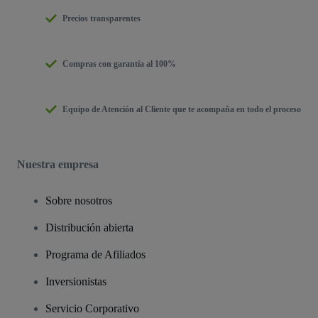
Precios transparentes
Compras con garantía al 100%
Equipo de Atención al Cliente que te acompaña en todo el proceso
Nuestra empresa
Sobre nosotros
Distribución abierta
Programa de Afiliados
Inversionistas
Servicio Corporativo