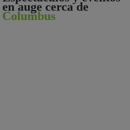
en auge cerca de
Columbus