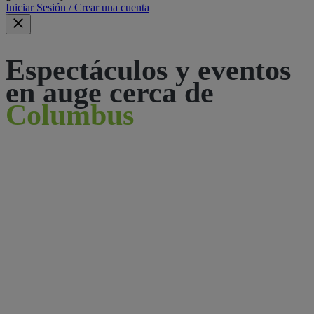
Iniciar Sesión / Crear una cuenta
Espectáculos y eventos
en auge cerca de
Columbus