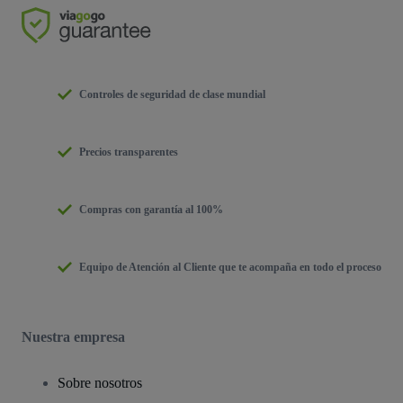
Controles de seguridad de clase mundial
Precios transparentes
Compras con garantía al 100%
Equipo de Atención al Cliente que te acompaña en todo el proceso
Nuestra empresa
Sobre nosotros