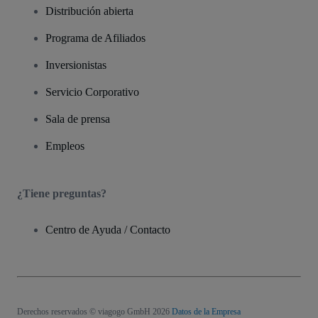
Distribución abierta
Programa de Afiliados
Inversionistas
Servicio Corporativo
Sala de prensa
Empleos
¿Tiene preguntas?
Centro de Ayuda / Contacto
Derechos reservados © viagogo GmbH 2026
Datos de la Empresa