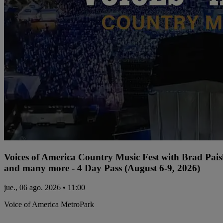
Voices of America Country Music Fest with Brad Paisl
and many more - 4 Day Pass (August 6-9, 2026)
jue., 06 ago. 2026 • 11:00
Voice of America MetroPark