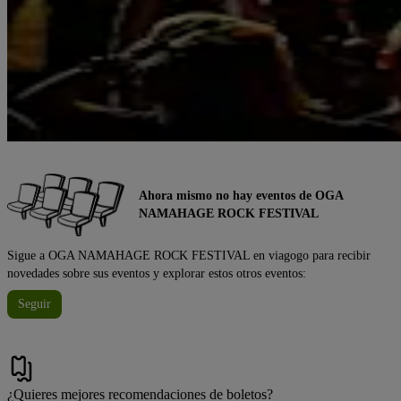
Ahora mismo no hay eventos de OGA
NAMAHAGE ROCK FESTIVAL
Sigue a OGA NAMAHAGE ROCK FESTIVAL en viagogo para recibir
novedades sobre sus eventos y explorar estos otros eventos:
Seguir
¿Quieres mejores recomendaciones de boletos?