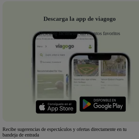
Descarga la app de viagogo
Descubre fácilmente tus eventos favoritos
Recibe sugerencias de espectáculos y ofertas directamente en tu
bandeja de entrada