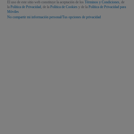
El uso de este sitio web constituye la aceptación de los
Términos y Condiciones
, de
la
Política de Privacidad
, de la
Política de Cookies
y de la
Política de Privacidad para
Móviles
No compartir mi información personal/Tus opciones de privacidad