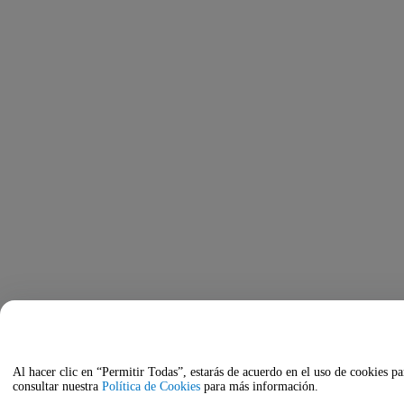
Al hacer clic en “Permitir Todas”, estarás de acuerdo en el uso de cookies pa
consultar nuestra
Política de Cookies
para más información.