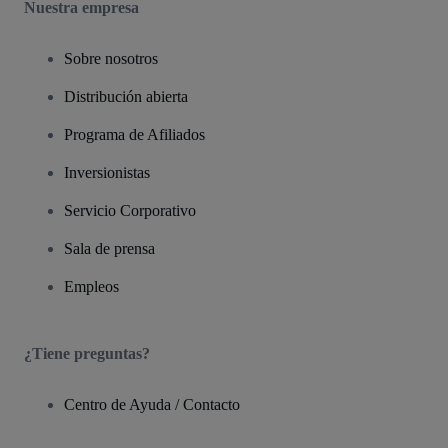
Nuestra empresa
Sobre nosotros
Distribución abierta
Programa de Afiliados
Inversionistas
Servicio Corporativo
Sala de prensa
Empleos
¿Tiene preguntas?
Centro de Ayuda / Contacto