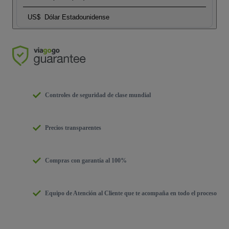
US$
Dólar Estadounidense
Controles de seguridad de clase mundial
Precios transparentes
Compras con garantía al 100%
Equipo de Atención al Cliente que te acompaña en todo el proceso