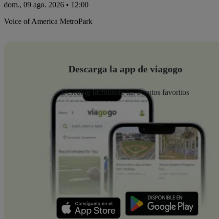
dom., 09 ago. 2026 • 12:00
Voice of America MetroPark
Descarga la app de viagogo
Descubre fácilmente tus eventos favoritos