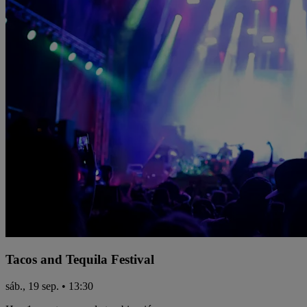
Tacos and Tequila Festival
sáb., 19 sep. • 13:30