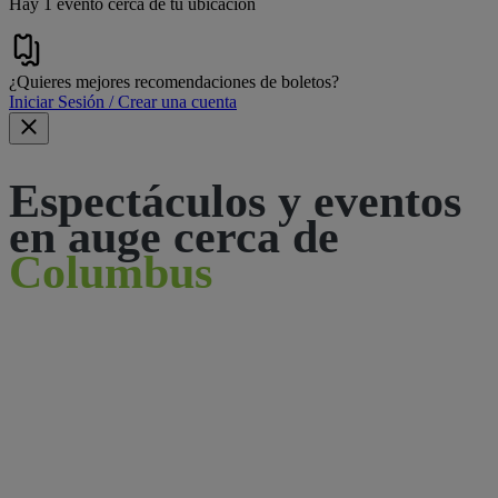
Hay 1 evento cerca de tu ubicación
¿Quieres mejores recomendaciones de boletos?
Iniciar Sesión / Crear una cuenta
Espectáculos y eventos
en auge cerca de
Columbus