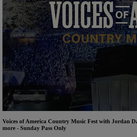
Voices of America Country Music Fest with Jordan 
more - Sunday Pass Only