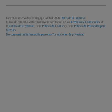
Derechos reservados © viagogo GmbH 2026
Datos de la Empresa
El uso de este sitio web constituye la aceptación de los
Términos y Condiciones
, de
la
Política de Privacidad
, de la
Política de Cookies
y de la
Política de Privacidad para
Móviles
No compartir mi información personal/Tus opciones de privacidad