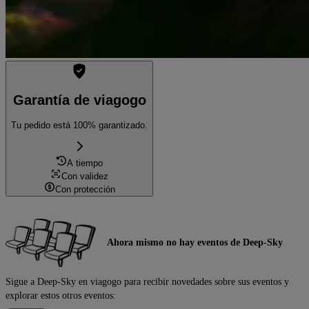
Garantía de viagogo
Tu pedido está 100% garantizado.
A tiempo
Con validez
Con protección
Ahora mismo no hay eventos de Deep-Sky
Sigue a Deep-Sky en viagogo para recibir novedades sobre sus eventos y
explorar estos otros eventos: