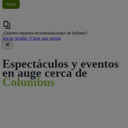
Seguir
¿Quieres mejores recomendaciones de boletos?
Iniciar Sesión / Crear una cuenta
Espectáculos y eventos
en auge cerca de
Columbus