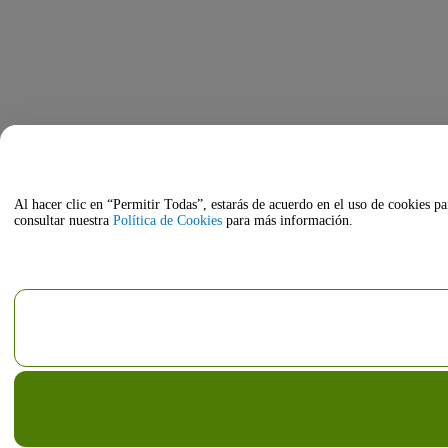
Al hacer clic en “Permitir Todas”, estarás de acuerdo en el uso de cookies pa
consultar nuestra
Política de Cookies
para más información.