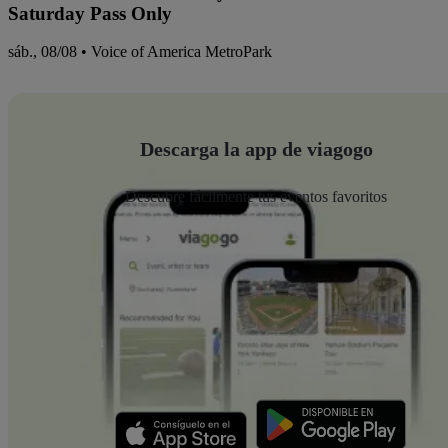
Saturday Pass Only
sáb., 08/08 • Voice of America MetroPark
Descarga la app de viagogo
Descubre fácilmente tus eventos favoritos