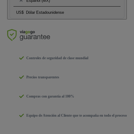
Español (MX)
US$
Dólar Estadounidense
Controles de seguridad de clase mundial
Precios transparentes
Compras con garantía al 100%
Equipo de Atención al Cliente que te acompaña en todo el proceso