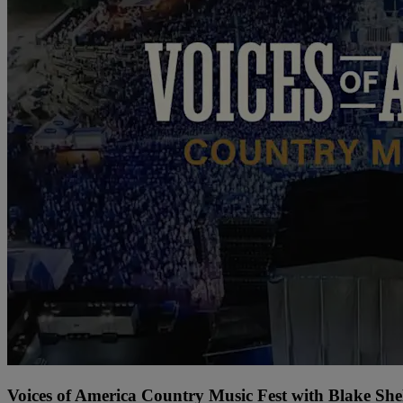
Voices of America Country Music Fest with Blake Sh