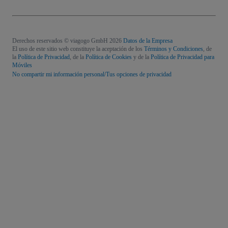
Derechos reservados © viagogo GmbH 2026
Datos de la Empresa
El uso de este sitio web constituye la aceptación de los
Términos y Condiciones
, de
la
Política de Privacidad
, de la
Política de Cookies
y de la
Política de Privacidad para
Móviles
No compartir mi información personal/Tus opciones de privacidad