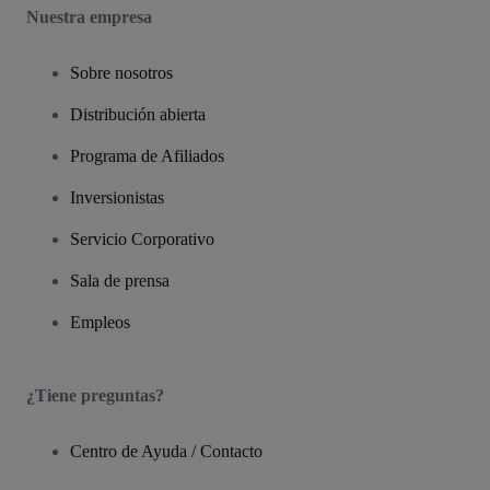
Nuestra empresa
Sobre nosotros
Distribución abierta
Programa de Afiliados
Inversionistas
Servicio Corporativo
Sala de prensa
Empleos
¿Tiene preguntas?
Centro de Ayuda / Contacto