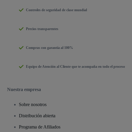
Controles de seguridad de clase mundial
Precios transparentes
Compras con garantía al 100%
Equipo de Atención al Cliente que te acompaña en todo el proceso
Nuestra empresa
Sobre nosotros
Distribución abierta
Programa de Afiliados