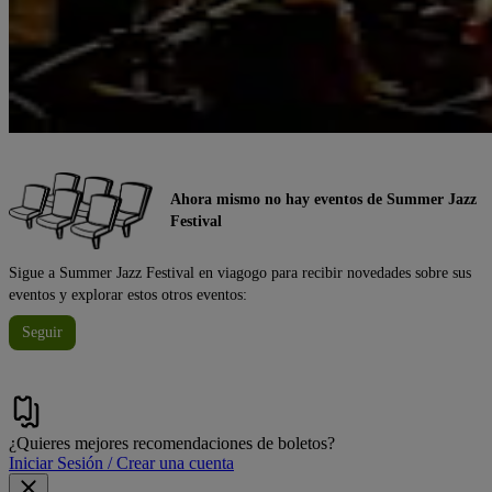
Ahora mismo no hay eventos de Summer Jazz
Festival
Sigue a Summer Jazz Festival en viagogo para recibir novedades sobre sus
eventos y explorar estos otros eventos:
Seguir
¿Quieres mejores recomendaciones de boletos?
Iniciar Sesión / Crear una cuenta