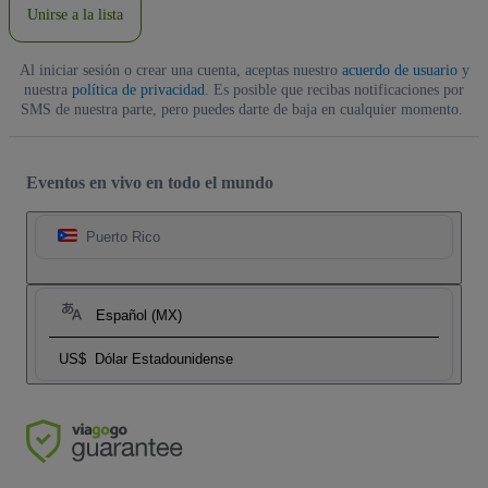
Unirse a la lista
Al iniciar sesión o crear una cuenta, aceptas nuestro
acuerdo de usuario
y
nuestra
política de privacidad
. Es posible que recibas notificaciones por
SMS de nuestra parte, pero puedes darte de baja en cualquier momento.
Eventos en vivo en todo el mundo
Puerto Rico
Español (MX)
US$
Dólar Estadounidense