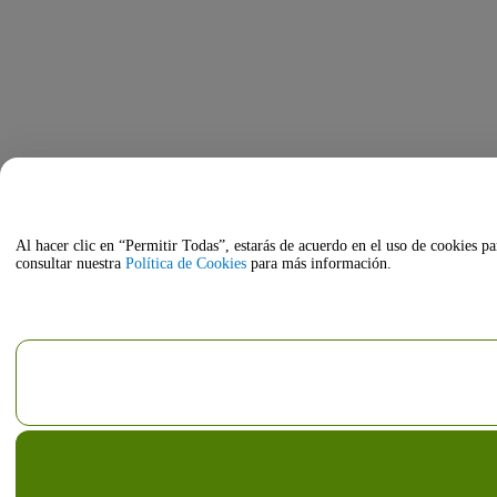
Al hacer clic en “Permitir Todas”, estarás de acuerdo en el uso de cookies pa
consultar nuestra
Política de Cookies
para más información.