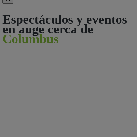
Espectáculos y eventos
en auge cerca de
Columbus