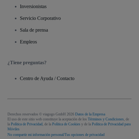
Inversionistas
Servicio Corporativo
Sala de prensa
Empleos
¿Tiene preguntas?
Centro de Ayuda / Contacto
Derechos reservados © viagogo GmbH 2026
Datos de la Empresa
El uso de este sitio web constituye la aceptación de los
Términos y Condiciones
, de
la
Política de Privacidad
, de la
Política de Cookies
y de la
Política de Privacidad para
Móviles
No compartir mi información personal/Tus opciones de privacidad