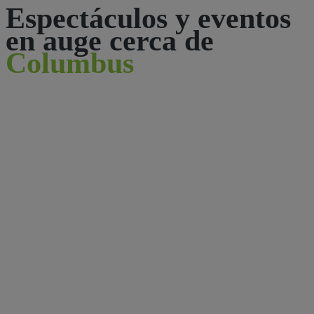
Espectáculos y eventos
en auge cerca de
Columbus