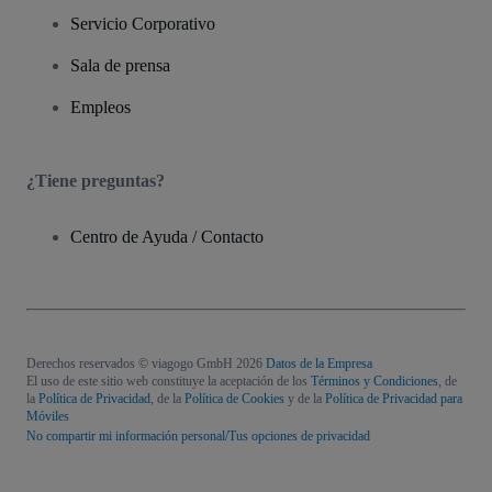
Servicio Corporativo
Sala de prensa
Empleos
¿Tiene preguntas?
Centro de Ayuda / Contacto
Derechos reservados © viagogo GmbH 2026
Datos de la Empresa
El uso de este sitio web constituye la aceptación de los
Términos y Condiciones
, de
la
Política de Privacidad
, de la
Política de Cookies
y de la
Política de Privacidad para
Móviles
No compartir mi información personal/Tus opciones de privacidad