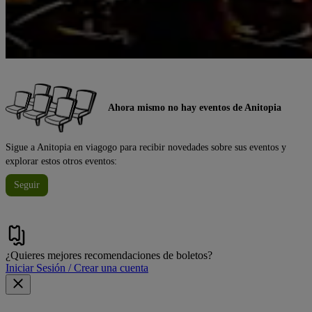
Ahora mismo no hay eventos de Anitopia
Sigue a Anitopia en viagogo para recibir novedades sobre sus eventos y
explorar estos otros eventos:
Seguir
¿Quieres mejores recomendaciones de boletos?
Iniciar Sesión / Crear una cuenta