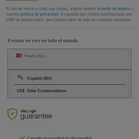
Al iniciar sesión o crear una cuenta, aceptas nuestro
acuerdo de usuario
y
nuestra
política de privacidad
. Es posible que recibas notificaciones por
SMS de nuestra parte, pero puedes darte de baja en cualquier momento.
Eventos en vivo en todo el mundo
Puerto Rico
Español (MX)
US$
Dólar Estadounidense
Controles de seguridad de clase mundial