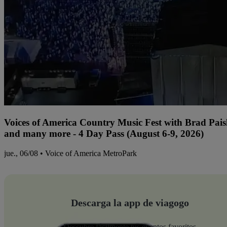
Voices of America Country Music Fest with Brad Paisl
and many more - 4 Day Pass (August 6-9, 2026)
jue., 06/08 • Voice of America MetroPark
Descarga la app de viagogo
Descubre fácilmente tus eventos favoritos