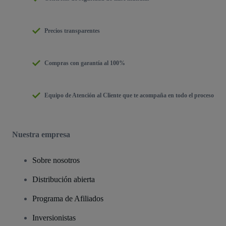
Precios transparentes
Compras con garantía al 100%
Equipo de Atención al Cliente que te acompaña en todo el proceso
Nuestra empresa
Sobre nosotros
Distribución abierta
Programa de Afiliados
Inversionistas