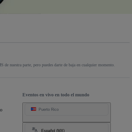
MS de nuestra parte, pero puedes darte de baja en cualquier momento.
Eventos en vivo en todo el mundo
to
Puerto Rico
Español (MX)