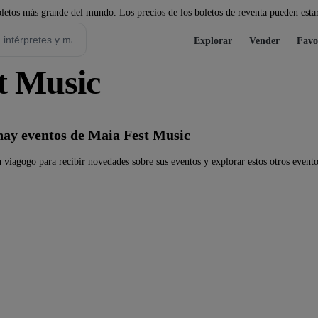
etos más grande del mundo. Los precios de los boletos de reventa pueden estar
Explorar
Vender
Favo
t Music
ay eventos de Maia Fest Music
 viagogo para recibir novedades sobre sus eventos y explorar estos otros evento