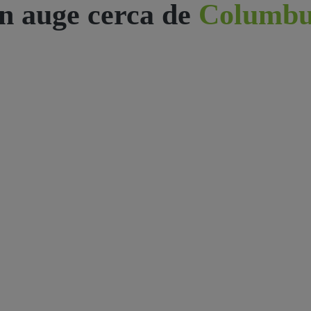
n auge cerca de
Columbu