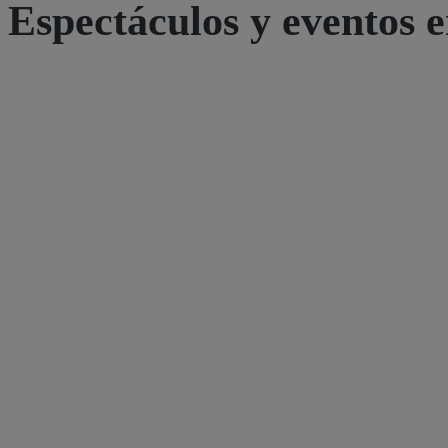
Espectáculos y eventos e