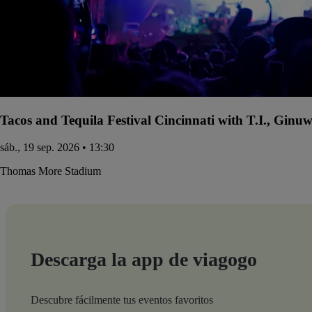
Tacos and Tequila Festival Cincinnati with T.I., Gin
sáb., 19 sep. 2026 • 13:30
Thomas More Stadium
Descarga la app de viagogo
Descubre fácilmente tus eventos favoritos