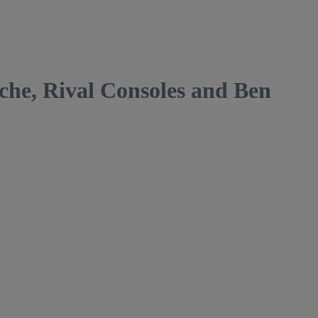
, Rival Consoles and Ben