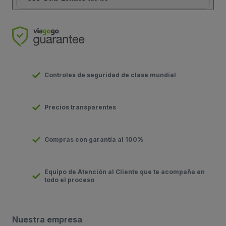
Controles de seguridad de clase mundial
Precios transparentes
Compras con garantía al 100%
Equipo de Atención al Cliente que te acompaña en
todo el proceso
Nuestra empresa