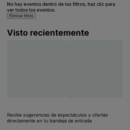
No hay eventos dentro de tus filtros, haz clic para
ver todos los eventos.
Eliminar filtros
Visto recientemente
Recibe sugerencias de espectáculos y ofertas
directamente en tu bandeja de entrada