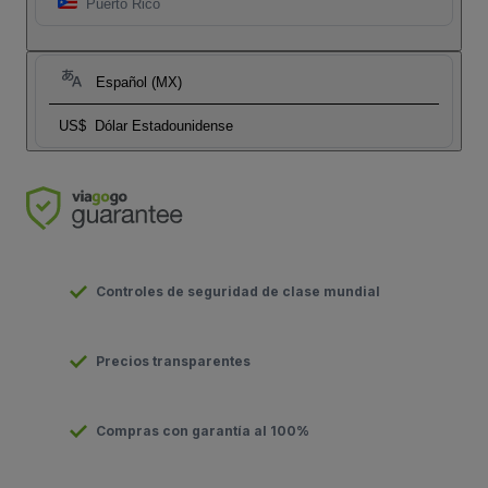
Puerto Rico
Español (MX)
US$
Dólar Estadounidense
Controles de seguridad de clase mundial
Precios transparentes
Compras con garantía al 100%