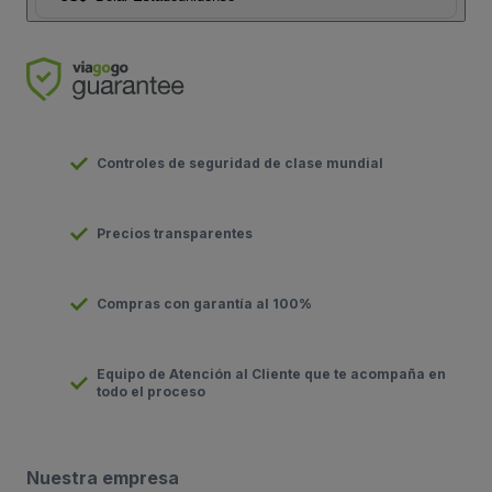
Controles de seguridad de clase mundial
Precios transparentes
Compras con garantía al 100%
Equipo de Atención al Cliente que te acompaña en
todo el proceso
Nuestra empresa