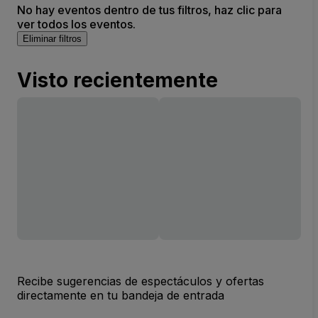
No hay eventos dentro de tus filtros, haz clic para
ver todos los eventos.
Eliminar filtros
Visto recientemente
Recibe sugerencias de espectáculos y ofertas
directamente en tu bandeja de entrada