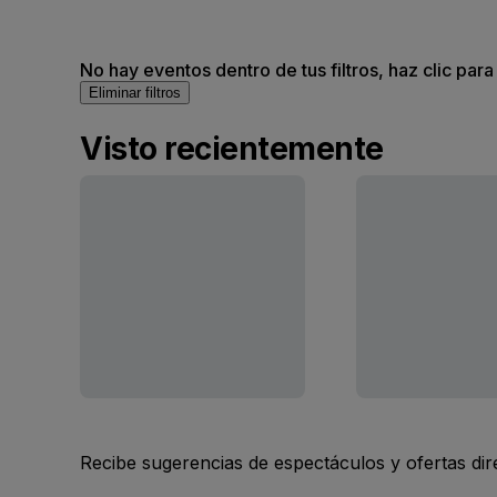
No hay eventos dentro de tus filtros, haz clic para
Eliminar filtros
Visto recientemente
Recibe sugerencias de espectáculos y ofertas di