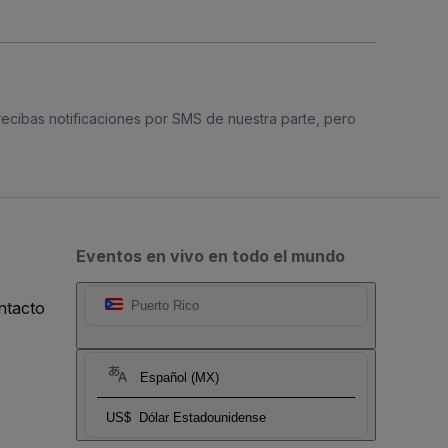
 recibas notificaciones por SMS de nuestra parte, pero
Eventos en vivo en todo el mundo
ntacto
Puerto Rico
Español (MX)
US$
Dólar Estadounidense