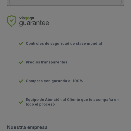
Controles de seguridad de clase mundial
Precios transparentes
Compras con garantía al 100%
Equipo de Atención al Cliente que te acompaña en
todo el proceso
Nuestra empresa