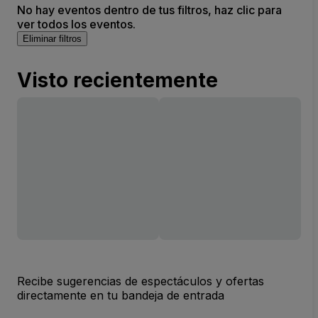
No hay eventos dentro de tus filtros, haz clic para
ver todos los eventos.
Eliminar filtros
Visto recientemente
Recibe sugerencias de espectáculos y ofertas
directamente en tu bandeja de entrada