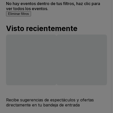
No hay eventos dentro de tus filtros, haz clic para
ver todos los eventos.
Eliminar filtros
Visto recientemente
Recibe sugerencias de espectáculos y ofertas
directamente en tu bandeja de entrada