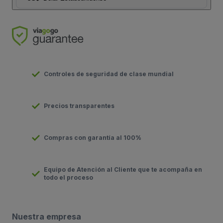
Controles de seguridad de clase mundial
Precios transparentes
Compras con garantía al 100%
Equipo de Atención al Cliente que te acompaña en
todo el proceso
Nuestra empresa