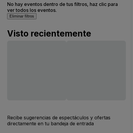
No hay eventos dentro de tus filtros, haz clic para
ver todos los eventos.
Eliminar filtros
Visto recientemente
Recibe sugerencias de espectáculos y ofertas
directamente en tu bandeja de entrada