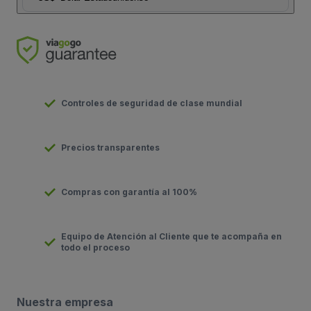
Controles de seguridad de clase mundial
Precios transparentes
Compras con garantía al 100%
Equipo de Atención al Cliente que te acompaña en
todo el proceso
Nuestra empresa