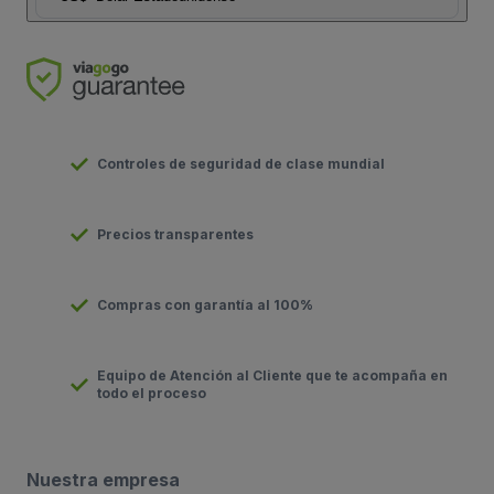
Controles de seguridad de clase mundial
Precios transparentes
Compras con garantía al 100%
Equipo de Atención al Cliente que te acompaña en
todo el proceso
Nuestra empresa