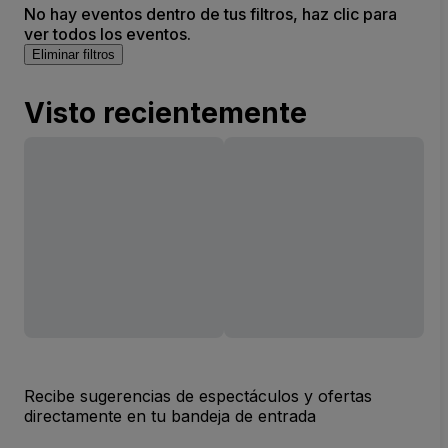
No hay eventos dentro de tus filtros, haz clic para
ver todos los eventos.
Eliminar filtros
Visto recientemente
Recibe sugerencias de espectáculos y ofertas
directamente en tu bandeja de entrada