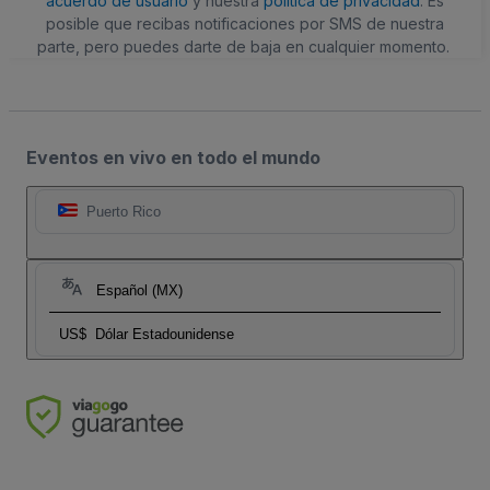
acuerdo de usuario
y nuestra
política de privacidad
. Es
posible que recibas notificaciones por SMS de nuestra
parte, pero puedes darte de baja en cualquier momento.
Eventos en vivo en todo el mundo
Puerto Rico
Español (MX)
US$
Dólar Estadounidense