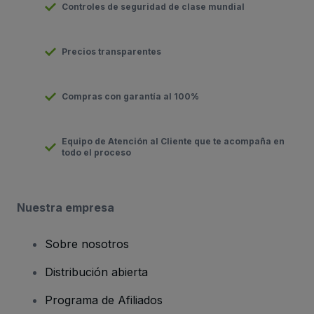
Controles de seguridad de clase mundial
Precios transparentes
Compras con garantía al 100%
Equipo de Atención al Cliente que te acompaña en
todo el proceso
Nuestra empresa
Sobre nosotros
Distribución abierta
Programa de Afiliados