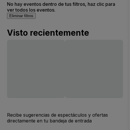
No hay eventos dentro de tus filtros, haz clic para
ver todos los eventos.
Eliminar filtros
Visto recientemente
Recibe sugerencias de espectáculos y ofertas
directamente en tu bandeja de entrada