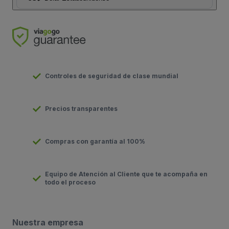
Controles de seguridad de clase mundial
Precios transparentes
Compras con garantía al 100%
Equipo de Atención al Cliente que te acompaña en
todo el proceso
Nuestra empresa