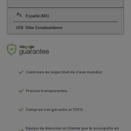
Español (MX)
US$
Dólar Estadounidense
Controles de seguridad de clase mundial
Precios transparentes
Compras con garantía al 100%
Equipo de Atención al Cliente que te acompaña en