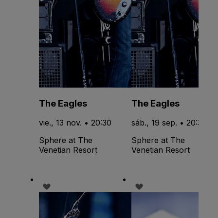
The Eagles
The Eagles
vie., 13 nov. • 20:30
sáb., 19 sep. • 20:30
Sphere at The
Sphere at The
Venetian Resort
Venetian Resort