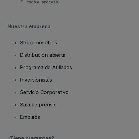
todo el proceso
Nuestra empresa
Sobre nosotros
Distribución abierta
Programa de Afiliados
Inversionistas
Servicio Corporativo
Sala de prensa
Empleos
¿Tiene preguntas?