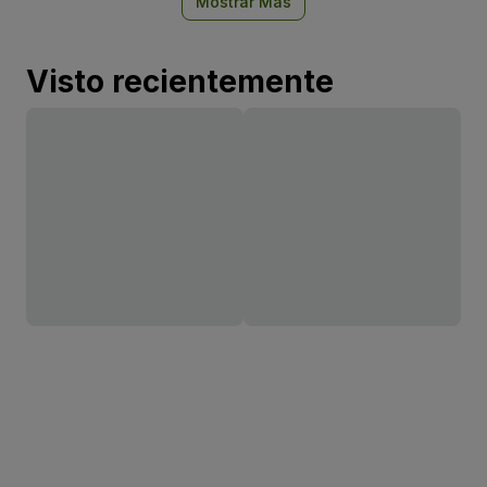
Mostrar Más
Visto recientemente