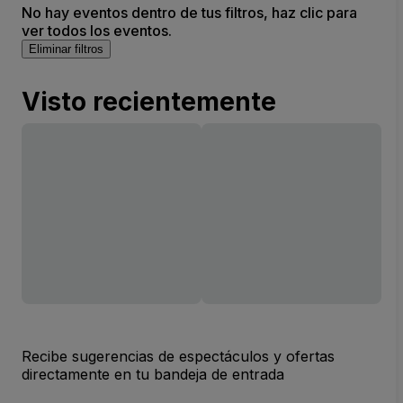
No hay eventos dentro de tus filtros, haz clic para
ver todos los eventos.
Eliminar filtros
Visto recientemente
Recibe sugerencias de espectáculos y ofertas
directamente en tu bandeja de entrada