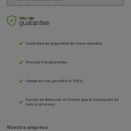
Controles de seguridad de clase mundial
Precios transparentes
Compras con garantía al 100%
Equipo de Atención al Cliente que te acompaña en
todo el proceso
Nuestra empresa