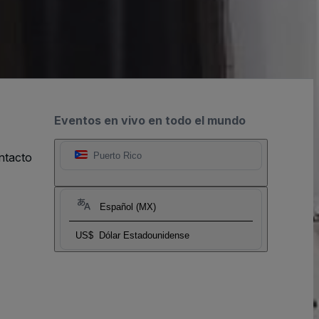
Eventos en vivo en todo el mundo
ntacto
Puerto Rico
Español (MX)
US$
Dólar Estadounidense