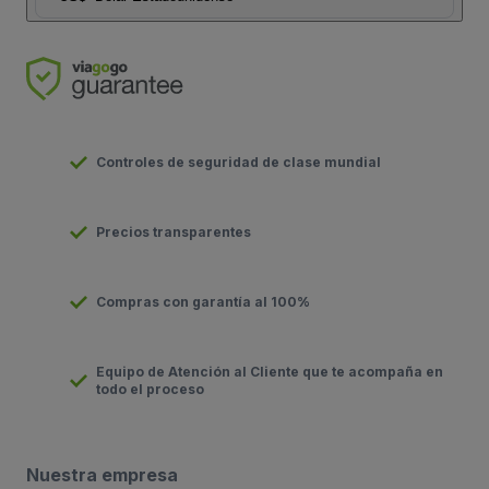
Controles de seguridad de clase mundial
Precios transparentes
Compras con garantía al 100%
Equipo de Atención al Cliente que te acompaña en
todo el proceso
Nuestra empresa