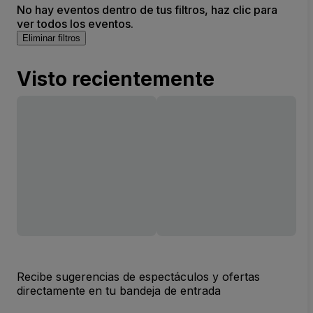
No hay eventos dentro de tus filtros, haz clic para
ver todos los eventos.
Eliminar filtros
Visto recientemente
Recibe sugerencias de espectáculos y ofertas
directamente en tu bandeja de entrada