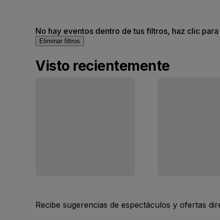
No hay eventos dentro de tus filtros, haz clic para
Eliminar filtros
Visto recientemente
Recibe sugerencias de espectáculos y ofertas di