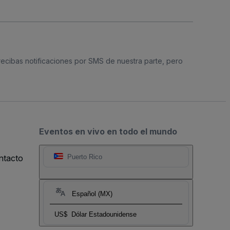
 recibas notificaciones por SMS de nuestra parte, pero
Eventos en vivo en todo el mundo
ntacto
Puerto Rico
Español (MX)
US$
Dólar Estadounidense