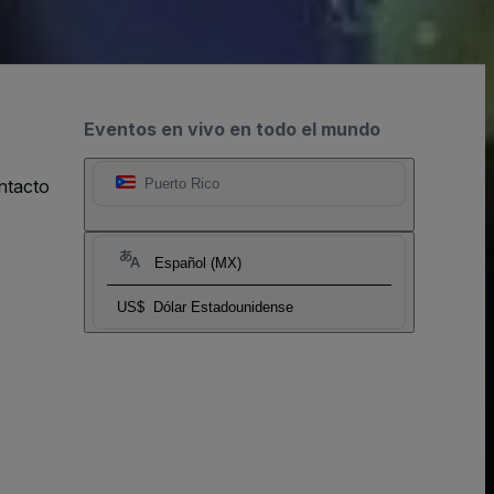
Eventos en vivo en todo el mundo
ntacto
Puerto Rico
Español (MX)
US$
Dólar Estadounidense