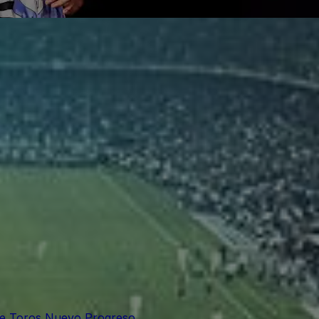
de Toros Nuevo Progreso